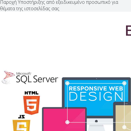
Παροχή Υποστήριξης από εξειδικευμένο προσωπικό για
θέματα της ιστοσελίδας σας