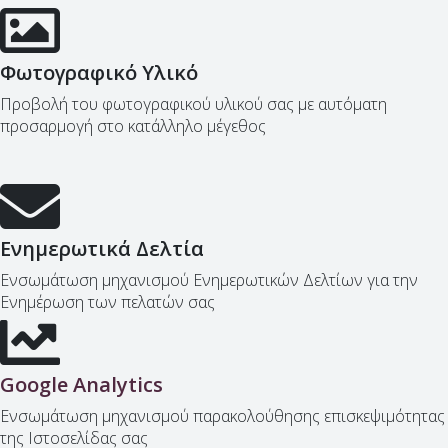
Φωτογραφικό Υλικό
Προβολή του φωτογραφικού υλικού σας με αυτόματη
προσαρμογή στο κατάλληλο μέγεθος
Ενημερωτικά Δελτία
Ενσωμάτωση μηχανισμού Ενημερωτικών Δελτίων για την
Ενημέρωση των πελατών σας
Google Analytics
Ενσωμάτωση μηχανισμού παρακολούθησης επισκεψιμότητας
της Ιστοσελίδας σας