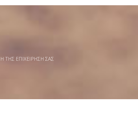
 ΤΗΣ ΕΠΙΧΕΙΡΗΣΗ ΣΑΣ