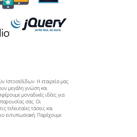
ν Ιστοσελίδων. Η εταιρεία μας
χουν μεγάλη γνώση και
σφέρουμε μοναδικές ιδέες για
παρουσίας σας. Οι
ς τελευταίες τάσεις και
πιο εντυπωσιακή. Παρέχουμε