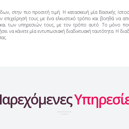
δων, στην πιο προσιτή τιμή. Η κατασκευή μία Βασικής Ιστ
ην επιχείρησή τους με ένα ελκυστικό τρόπο και βοηθά να α
 των υπηρεσιών τους, με τον τρόπο αυτό. Το μόνο που χρ
ει να κάνετε μία εντυπωσιακή διαδικτυακή ταυτότητα. Η διαδ
σας.
Παρεχόμενες
Υπηρεσί