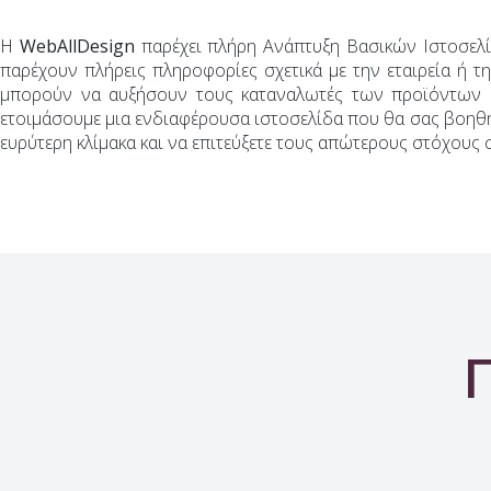
Η
WebAllDesign
παρέχει πλήρη Ανάπτυξη Βασικών Ιστοσελί
παρέχουν πλήρεις πληροφορίες σχετικά με την εταιρεία ή τ
μπορούν να αυξήσουν τους καταναλωτές των προϊόντων και
ετοιμάσουμε μια ενδιαφέρουσα ιστοσελίδα που θα σας βοηθήσ
ευρύτερη κλίμακα και να επιτεύξετε τους απώτερους στόχους 