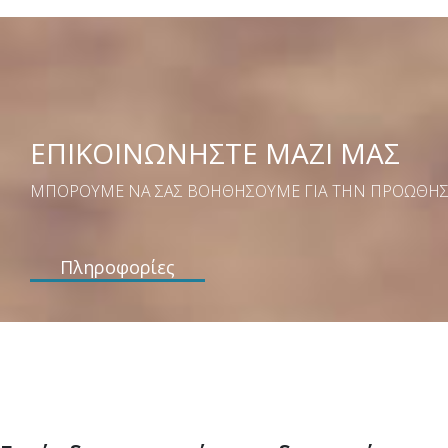
ΕΠΙΚΟΙΝΩΝΗΣΤΕ ΜΑΖΙ ΜΑΣ
ΜΠΟΡΟΥΜΕ ΝΑ ΣΑΣ ΒΟΗΘΗΣΟΥΜΕ ΓΙΑ ΤΗΝ ΠΡΟΩΘΗΣΗ
Πληροφορίες