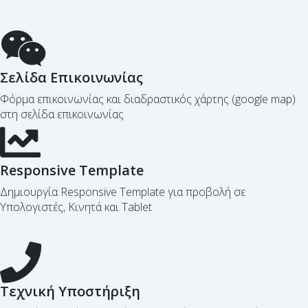
Σελίδα Επικοινωνίας
Φόρμα επικοινωνίας και διαδραστικός χάρτης (google map)
στη σελίδα επικοινωνίας
Responsive Template
Δημιουργία Responsive Template για προβολή σε
Υπολογιστές, Κινητά και Tablet
Τεχνική Υποστήριξη