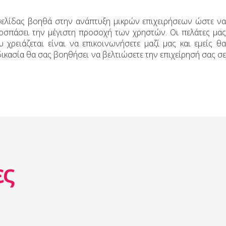
οσελίδας βοηθά στην ανάπτυξη μικρών επιχειρήσεων ώστε ν
ποσπάσει την μέγιστη προσοχή των χρηστών. Οι πελάτες μας
ειάζεται είναι να επικοινωνήσετε μαζί μας και εμείς θα
ικασία θα σας βοηθήσει να βελτιώσετε την επιχείρησή σας σε
ες